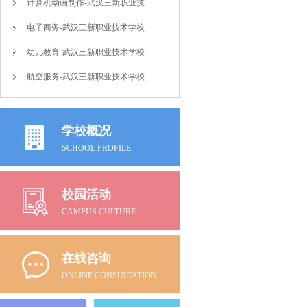
计算机动画制作-武汉三新职业技术学校
电子商务-武汉三新职业技术学校
幼儿教育-武汉三新职业技术学校
航空服务-武汉三新职业技术学校
学校概况
SCHOOL PROFILE
校园活动
CAMPUS CULTURE
在线咨询
ONLINE CONSULTATION