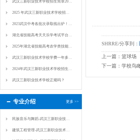
武汉三新职业技术学校招生简章2025年
2025 年武汉三新职业技术学校招生指南
2023武汉中考各批次录取线出炉！多所初...
湖北省技能高考天天乐学考试平台配置服务器
SHRRE/分享到：
2025年湖北省技能高考农学类技能考试大...
上一篇：篮球场
武汉三新职业技术学校学费一年多少钱（报名...
下一篇：学校鸟
2024年武汉三新职业技术学校招生简章
武汉三新职业技术学校正规吗？
专业介绍
更多 >>
民族音乐与舞蹈-武汉三新职业技术学校
建筑工程管理-武汉三新职业技术学校