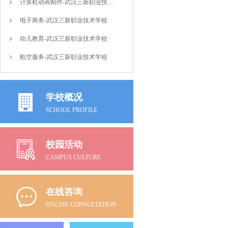
计算机动画制作-武汉三新职业技术学校
电子商务-武汉三新职业技术学校
幼儿教育-武汉三新职业技术学校
航空服务-武汉三新职业技术学校
学校概况
SCHOOL PROFILE
校园活动
CAMPUS CULTURE
在线咨询
ONLINE CONSULTATION