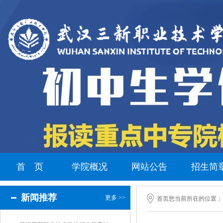
首 页
学院概况
网站公告
招生简
新闻推荐
更多 >>
首页
您当前所在的位置：